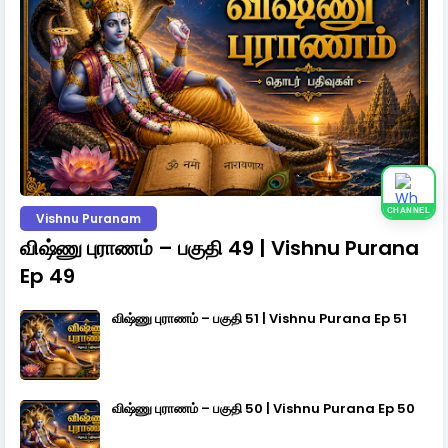
CHANNEL
Vishnu Puranam
விஷ்ணு புராணம் – பகுதி 49 | Vishnu Purana
Ep 49
விஷ்ணு புராணம் – பகுதி 51 | Vishnu Purana Ep 51
விஷ்ணு புராணம் – பகுதி 50 | Vishnu Purana Ep 50