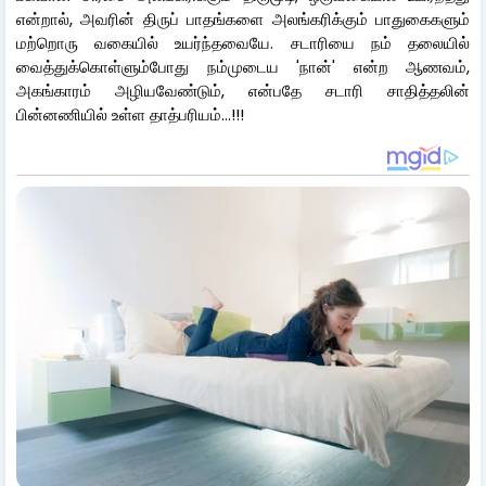
என்றால், அவரின் திருப் பாதங்களை அலங்கரிக்கும் பாதுகைகளும்
மற்றொரு வகையில் உயர்ந்தவையே. சடாரியை நம் தலையில்
வைத்துக்கொள்ளும்போது நம்முடைய 'நான்' என்ற ஆணவம்,
அகங்காரம் அழியவேண்டும், என்பதே சடாரி சாதித்தலின்
பின்னணியில் உள்ள தாத்பரியம்...!!!