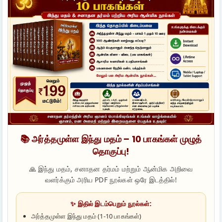
📚 அர்த்தமுள்ள இந்து மதம் – 10 பாகங்கள் முழுத்
தொகுப்பு!
🙏 இந்து மதம், சனாதன தர்மம் மற்றும் ஆன்மிக அறிவை
வளர்க்கும் அரிய PDF நூல்கள் ஒரே இடத்தில்!
✨ இதில் இடம்பெறும் நூல்கள்:
அர்த்தமுள்ள இந்து மதம் (1-10 பாகங்கள்)