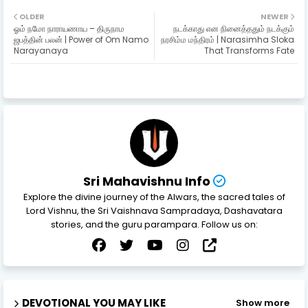
OLDER
NEWER
ஓம் நமோ நாராயணாய – திருநாம
நடக்காது என நினைத்ததும் நடக்கும்
ஜபத்தின் பலன் | Power of Om Namo
நரசிம்ம மந்திரம் | Narasimha Sloka
Narayanaya
That Transforms Fate
Sri Mahavishnu Info
Explore the divine journey of the Alwars, the sacred tales of
Lord Vishnu, the Sri Vaishnava Sampradaya, Dashavatara
stories, and the guru parampara. Follow us on:
DEVOTIONAL YOU MAY LIKE
Show more