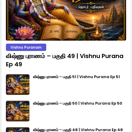
Vishnu Puranam
விஷ்ணு புராணம் – பகுதி 49 | Vishnu Purana
Ep 49
விஷ்ணு புராணம் – பகுதி 51 | Vishnu Purana Ep 51
விஷ்ணு புராணம் – பகுதி 50 | Vishnu Purana Ep 50
விஷ்ணு புராணம் – பகுதி 48 | Vishnu Purana Ep 48