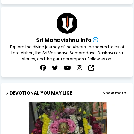
Sri Mahavishnu Info
Explore the divine journey of the Alwars, the sacred tales of
Lord Vishnu, the Sri Vaishnava Sampradaya, Dashavatara
stories, and the guru parampara. Follow us on:
DEVOTIONAL YOU MAY LIKE
Show more