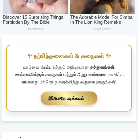
✨ நற்சிந்தனைகள் & கதைகள் ✨
வாழ்வை மேம்படுத்தும் அற்புதமான
தத்துவங்கள்,
ஊக்கமளிக்கும் கதைகள் மற்றும் அனுபவங்களை
வாசிக்க
எங்களது மற்றொரு தளத்திற்கு வருகை தாருங்கள்!
இப்போதே படிக்கவும் →