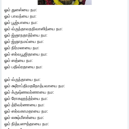
ஓம் துளஸ்யை நம:
ஓம் பாவந்யை நம:
ஓம் பூஜ்யாயை நம:
ஓம் வ்ருந்தாவநநிவாஸிந்யை நம:
ஓம் ஜ்ஞாநதாத்ர்யை நம:
ஓம் ஜ்ஞாநமய்யை நம:
ஓம் நிர்மலாயை நம:
ஓம் ஸர்வபூஜிதாயை நம:
ஓம் ஸத்யை நம:
ஓம் பதிவ்ரதாயை நம:
ஓம் வ்ருந்தாயை நம:
ஓம் க்ஷீராப்திமதநோத்பவாயை நம:
ஓம் க்ருஷ்ணவர்ணாயை நம:
ஓம் ரோகஹந்த்ர்யை நம:
ஓம் த்ரிவர்ணாயை நம:
ஓம் ஸர்வகாமதாயை நம:
ஓம் லக்ஷ்மீஸக்யை நம:
ஓம் நித்யஸுத்தாயை நம: