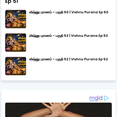
Ep 51
விஷ்ணு புராணம் – பகுதி 50 | Vishnu Purana Ep 50
விஷ்ணு புராணம் – பகுதி 53 | Vishnu Purana Ep 53
விஷ்ணு புராணம் – பகுதி 52 | Vishnu Purana Ep 52