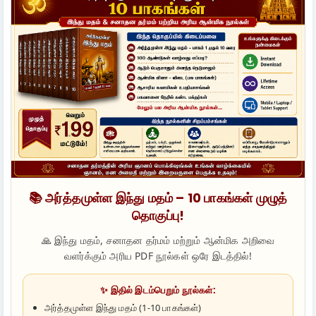
📚 அர்த்தமுள்ள இந்து மதம் – 10 பாகங்கள் முழுத்
தொகுப்பு!
🙏 இந்து மதம், சனாதன தர்மம் மற்றும் ஆன்மிக அறிவை
வளர்க்கும் அரிய PDF நூல்கள் ஒரே இடத்தில்!
✨ இதில் இடம்பெறும் நூல்கள்:
அர்த்தமுள்ள இந்து மதம் (1-10 பாகங்கள்)