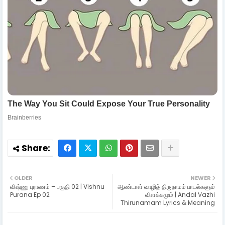
OLDER
NEWER
விஷ்ணு புராணம் – பகுதி 02 | Vishnu
ஆண்டாள் வாழித் திருநாமம் பாடல்களும்
Purana Ep 02
விளக்கமும் | Andal Vazhi
Thirunamam Lyrics & Meaning