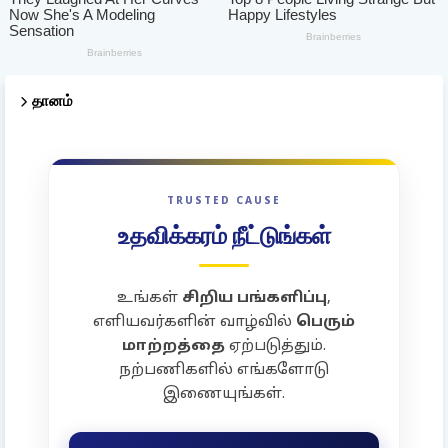
தானம்
TRUSTED CAUSE
உதவிக்கரம் நீட்டுங்கள்
உங்கள்
சிறிய பங்களிப்பு
,
எளியவர்களின் வாழ்வில்
பெரும்
மாற்றத்தை
ஏற்படுத்தும்.
நற்பணிகளில் எங்களோடு
இணையுங்கள்.