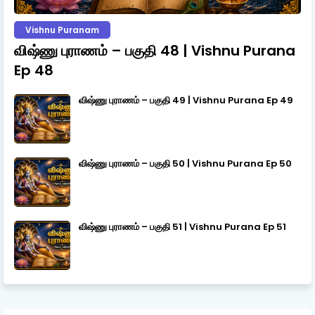
Vishnu Puranam
விஷ்ணு புராணம் – பகுதி 48 | Vishnu Purana
Ep 48
விஷ்ணு புராணம் – பகுதி 49 | Vishnu Purana Ep 49
விஷ்ணு புராணம் – பகுதி 50 | Vishnu Purana Ep 50
விஷ்ணு புராணம் – பகுதி 51 | Vishnu Purana Ep 51