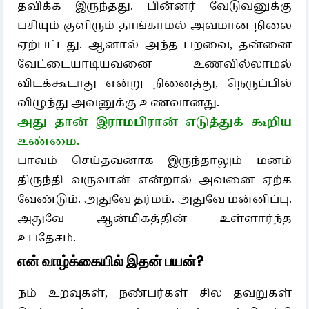
தவிக்க இருந்தது. பின்னர் வேடுவனுக்கு
பசியும் குளிரும் தாங்காமல் அவமான நிலை
ஏற்பட்டது. ஆனால் அந்த பறவை, தன்னை
வேட்டையாடியவனை உணவில்லாமல்
விடக்கூடாது என்று நினைத்து, நெருப்பில்
விழுந்து அவனுக்கு உணவானது.
அது தான் இராமபிரான் எடுத்துக் கூறிய
உண்மை.
பாவம் செய்தவனாக இருந்தாலும் மனம்
திருந்தி வருவான் என்றால் அவனை ஏற்க
வேண்டும். அதுவே தர்மம். அதுவே மன்னிப்பு.
அதுவே ஆன்மிகத்தின் உள்ளார்ந்த
உபதேசம்.
என் வாழ்க்கையில் இதன் பயன்?
நம் உறவுகள், நண்பர்கள் சில தவறுகள்