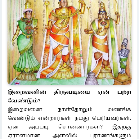
இறைவனின் திருவடியை ஏன் பற்ற
வேண்டும்?
இறைவனை நாள்தோறும் வணங்க
வேண்டும் என்றார்கள் நமது பெரியவர்கள்.
ஏன் அப்படி சொன்னார்கள்? இதற்கு
ஏராளமான அளவில் புராணங்களும்