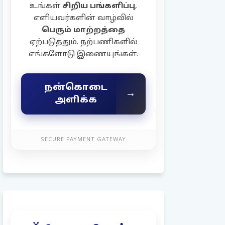
உங்கள்
சிறிய பங்களிப்பு
,
எளியவர்களின் வாழ்வில்
பெரும் மாற்றத்தை
ஏற்படுத்தும். நற்பணிகளில்
எங்களோடு இணையுங்கள்.
நன்கொடை
→
அளிக்க
SECURE PAYMENT GATEWAY