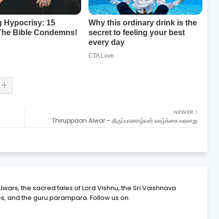
NEWER
Thiruppaan Alwar – திருப்பாணாழ்வார் வாழ்க்கை வரலாறு
Alwars, the sacred tales of Lord Vishnu, the Sri Vaishnava
, and the guru parampara. Follow us on: