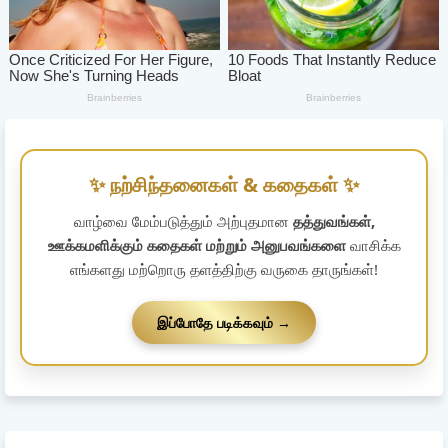
✨ நற்சிந்தனைகள் & கதைகள் ✨
வாழ்வை மேம்படுத்தும் அற்புதமான
தத்துவங்கள்,
ஊக்கமளிக்கும் கதைகள் மற்றும் அனுபவங்களை
வாசிக்க
எங்களது மற்றொரு தளத்திற்கு வருகை தாருங்கள்!
இப்போதே படிக்கவும் →