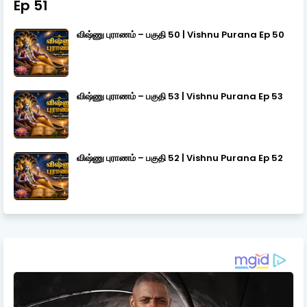
Ep 51
விஷ்ணு புராணம் – பகுதி 50 | Vishnu Purana Ep 50
விஷ்ணு புராணம் – பகுதி 53 | Vishnu Purana Ep 53
விஷ்ணு புராணம் – பகுதி 52 | Vishnu Purana Ep 52